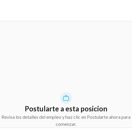
Postularte a esta posicion
Revisa los detalles del empleo y haz clic en Postularte ahora para
comenzar.