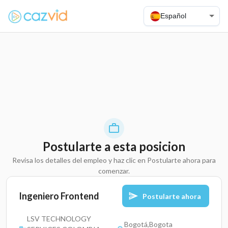
Español
Postularte a esta posicion
Revisa los detalles del empleo y haz clic en Postularte ahora para
comenzar.
Ingeniero Frontend
Postularte ahora
LSV TECHNOLOGY
Bogotá,Bogota