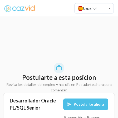
Español
Postularte a esta posicion
Revisa los detalles del empleo y haz clic en Postularte ahora para
comenzar.
Desarrollador Oracle
Postularte ahora
PL/SQL Senior
Buenos Aires,Buenos