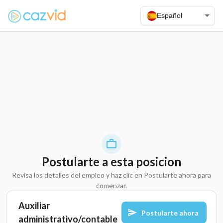
Español
Postularte a esta posicion
Revisa los detalles del empleo y haz clic en Postularte ahora para
comenzar.
Auxiliar
Postularte ahora
administrativo/contable