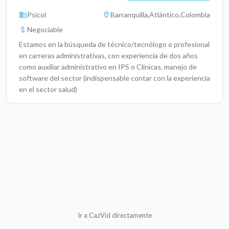
Psicol
Barranquilla,Atlántico,Colombia
Negociable
Estamos en la búsqueda de técnico/tecnólogo o profesional
en carreras administrativas, con experiencia de dos años
como auxiliar administrativo en IPS o Clínicas, manejo de
software del sector (indispensable contar con la experiencia
en el sector salud)
Ir a CazVid directamente