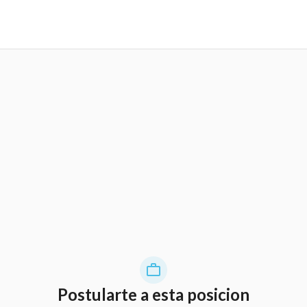
Postularte a esta posicion