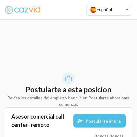
Español
Postularte a esta posicion
Revisa los detalles del empleo y haz clic en Postularte ahora para
comenzar.
Asesor comercial call
Postularte ahora
center- remoto
Bogotá,Bogotá