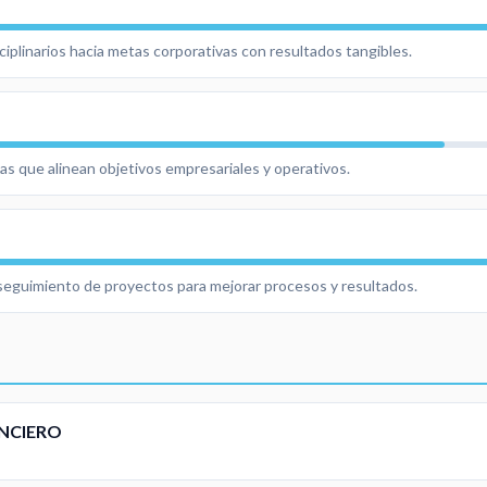
ciplinarios hacia metas corporativas con resultados tangibles.
as que alinean objetivos empresariales y operativos.
y seguimiento de proyectos para mejorar procesos y resultados.
ANCIERO