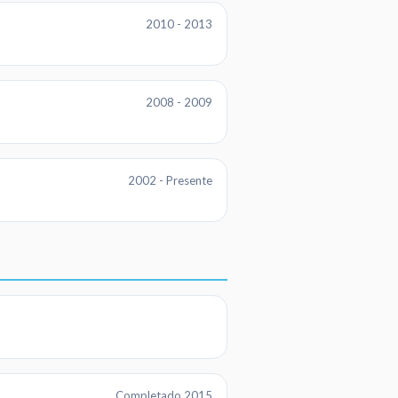
2010 - 2013
2008 - 2009
2002 - Presente
Completado 2015