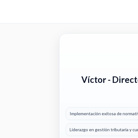
Víctor
- Direct
Implementación exitosa de normativ
Liderazgo en gestión tributaria y c