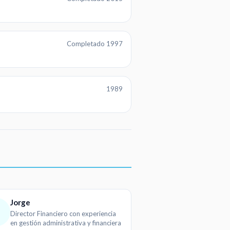
Completado 1997
1989
Jorge
Director Financiero con experiencia
en gestión administrativa y financiera