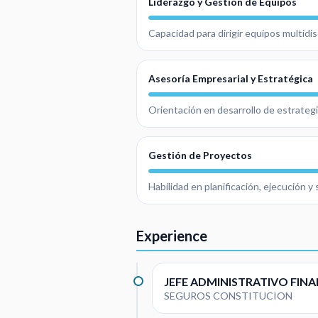
Liderazgo y Gestión de Equipos
Capacidad para dirigir equipos multidis
Asesoría Empresarial y Estratégica
Orientación en desarrollo de estrategi
Gestión de Proyectos
Habilidad en planificación, ejecución 
Experience
JEFE ADMINISTRATIVO FIN
SEGUROS CONSTITUCION