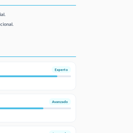
al.
cional.
Experto
Avanzado