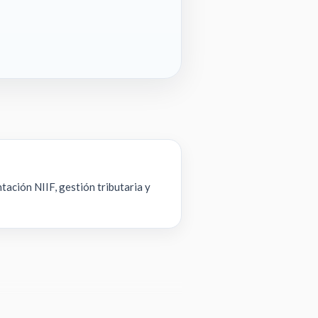
tación NIIF, gestión tributaria y