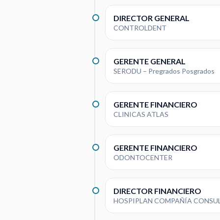
DIRECTOR GENERAL
CONTROLDENT
GERENTE GENERAL
SERODU – Pregrados Posgrados
GERENTE FINANCIERO
CLINICAS ATLAS
GERENTE FINANCIERO
ODONTOCENTER
DIRECTOR FINANCIERO
HOSPIPLAN COMPAÑÍA CONSU