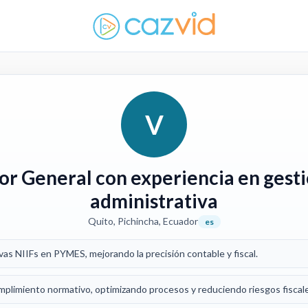
V
or General con experiencia en gesti
administrativa
Quito, Pichincha, Ecuador
es
as NIIFs en PYMES, mejorando la precisión contable y fiscal.
umplimiento normativo, optimizando procesos y reduciendo riesgos fiscal