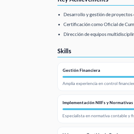
Desarrollo y gestión de proyectos 
Certificación como Oficial de Cump
Dirección de equipos multidiscipli
Skills
Gestión Financiera
Amplia experiencia en control financiero
Implementación NIIFs y Normativas 
Especialista en normativa contable y f