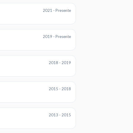
2021 - Presente
2019 - Presente
2018 - 2019
2015 - 2018
2013 - 2015