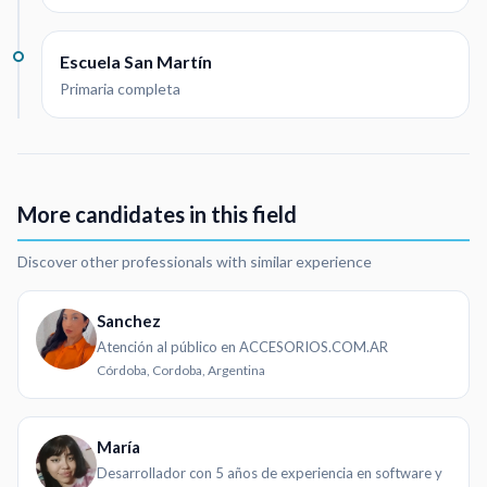
Escuela San Martín
Primaria completa
More candidates in this field
Discover other professionals with similar experience
Sanchez
Atención al público en ACCESORIOS.COM.AR
Córdoba, Cordoba, Argentina
María
Desarrollador con 5 años de experiencia en software y