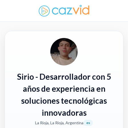
Sirio
- Desarrollador con 5
años de experiencia en
soluciones tecnológicas
innovadoras
La Rioja, La Rioja, Argentina
es