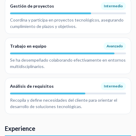
Gestión de proyectos
Intermedio
Coordina y participa en proyectos tecnológicos, asegurando
cumplimiento de plazos y objetivos.
Trabajo en equipo
Avanzado
Se ha desempeñado colaborando efectivamente en entornos
multidisciplinarios.
Análisis de requisitos
Intermedio
Recopila y define necesidades del cliente para orientar el
desarrollo de soluciones tecnológicas.
Experience