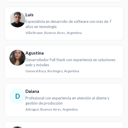
Luis
Especialista en desarrollo de software con más de 7
años en tecnología
Villa Brown, Buenos Aires, Argentina
Agustina
Desarrollador Full Stack con experiencia en soluciones
web y móviles
General Roca, Rio Negro, Argentina
Daiana
D
Profesional con experiencia en atención al cliente y
gestión de producción
Adrogué, Buenos Aires, Argentina