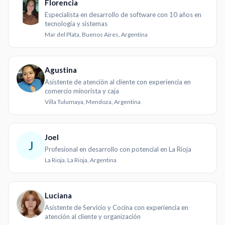
Florencia
Especialista en desarrollo de software con 10 años en
tecnología y sistemas
Mar del Plata, Buenos Aires, Argentina
Agustina
Asistente de atención al cliente con experiencia en
comercio minorista y caja
Villa Tulumaya, Mendoza, Argentina
Joel
J
Profesional en desarrollo con potencial en La Rioja
La Rioja, La Rioja, Argentina
Luciana
Asistente de Servicio y Cocina con experiencia en
atención al cliente y organización