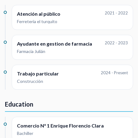
2021 - 2022
Atención al público
Ferreteria el turquito
2022 - 2023
Ayudante en gestion de farmacia
Farmacia Julián
2024 - Present
Trabajo particular
Construcción
Education
Comercio N° 1 Enrique Florencio Clara
Bachiller