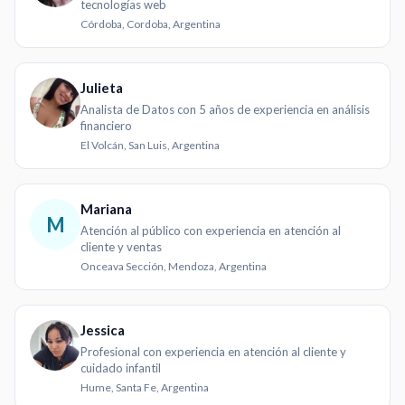
tecnologías web
Córdoba, Cordoba, Argentina
Julieta
Analista de Datos con 5 años de experiencia en análisis
financiero
El Volcán, San Luis, Argentina
Mariana
M
Atención al público con experiencia en atención al
cliente y ventas
Onceava Sección, Mendoza, Argentina
Jessica
Profesional con experiencia en atención al cliente y
cuidado infantil
Hume, Santa Fe, Argentina