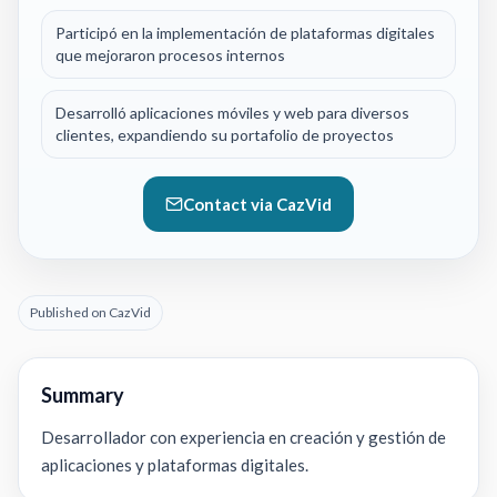
Participó en la implementación de plataformas digitales
que mejoraron procesos internos
Desarrolló aplicaciones móviles y web para diversos
clientes, expandiendo su portafolio de proyectos
Contact via CazVid
Published on CazVid
Summary
Desarrollador con experiencia en creación y gestión de
aplicaciones y plataformas digitales.