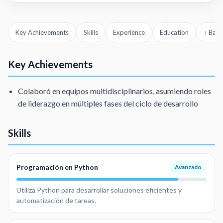
Key Achievements
Skills
Experience
Education
↑ Back
Key Achievements
Colaboró en equipos multidisciplinarios, asumiendo roles
de liderazgo en múltiples fases del ciclo de desarrollo
Skills
Programación en Python
Avanzado
Utiliza Python para desarrollar soluciones eficientes y
automatización de tareas.