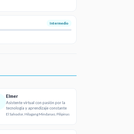
Intermedio
Elmer
Asistente virtual con pasión por la
tecnología y aprendizaje constante
El Salvador, Hilagang Mindanao, Pilipinas