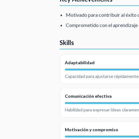
Motivado para contribuir al éxito 
Comprometido con el aprendizaje c
Skills
Adaptabilidad
Capacidad para ajustarse rápidamente 
Comunicación efectiva
Habilidad para expresar ideas clarame
Motivación y compromiso