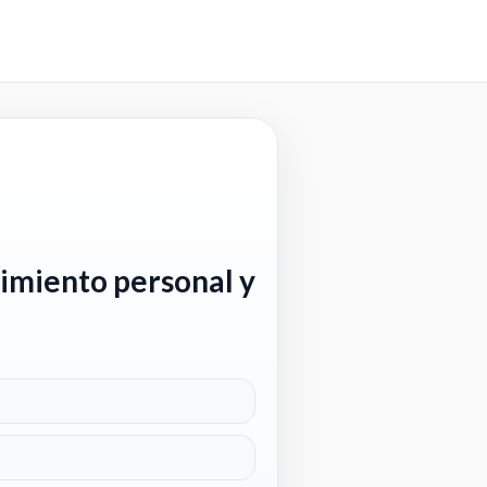
cimiento personal y