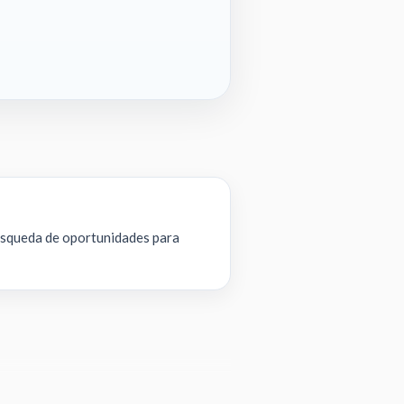
búsqueda de oportunidades para