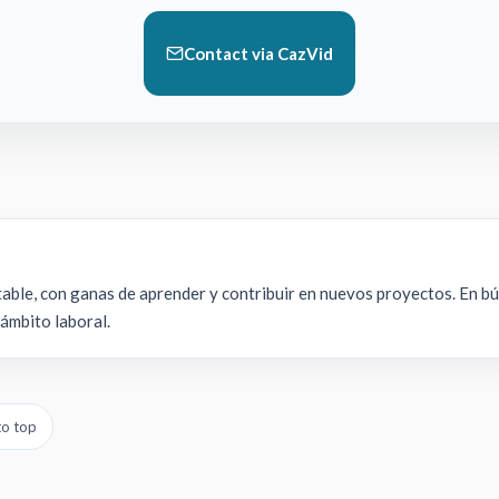
Contact via CazVid
able, con ganas de aprender y contribuir en nuevos proyectos. En 
 ámbito laboral.
to top