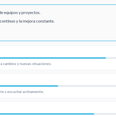
de equipos y proyectos.
ontinuo y la mejora constante.
a cambios y nuevas situaciones.
nte y escuchar activamente.