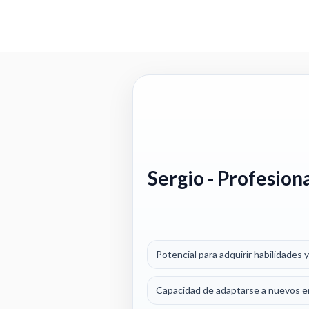
Sergio
- Profesion
Potencial para adquirir habilidades 
Capacidad de adaptarse a nuevos en