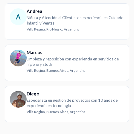
Andrea
A
Niñera y Atención al Cliente con experiencia en Cuidado
Infantil y Ventas
Villa Regina, Rio Negro, Argentina
Marcos
Limpieza y reposición con experiencia en servicios de
higiene y stock
Villa Regina, Buenos Aires, Argentina
Diego
Especialista en gestión de proyectos con 10 años de
experiencia en tecnología
Villa Regina, Buenos Aires, Argentina