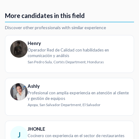
More candidates in this field
Discover other professionals with similar experience
Henry
Operador Red de Calidad con habilidades en
comunicación y análisis
San Pedro Sula, Cortés Department, Honduras
Ashly
Profesional con amplia experiencia en atención al cliente
y gestión de equipos
Apopa, San Salvador Department, El Salvador
JHONLE
J
Cocinero con experiencia en el sector de restaurantes