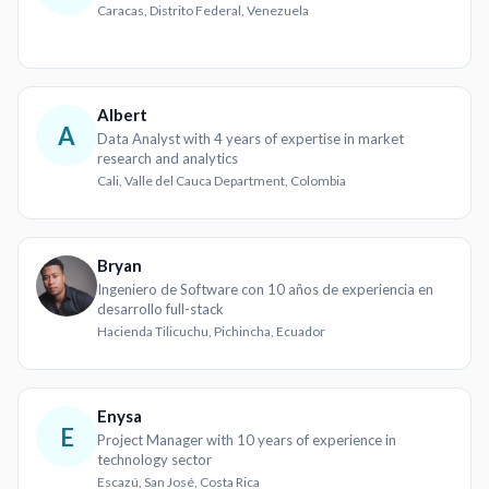
Caracas, Distrito Federal, Venezuela
Albert
A
Data Analyst with 4 years of expertise in market
research and analytics
Cali, Valle del Cauca Department, Colombia
Bryan
Ingeniero de Software con 10 años de experiencia en
desarrollo full-stack
Hacienda Tilicuchu, Pichincha, Ecuador
Enysa
E
Project Manager with 10 years of experience in
technology sector
Escazú, San José, Costa Rica