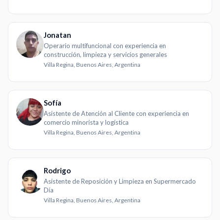
Jonatan
Operario multifuncional con experiencia en
construcción, limpieza y servicios generales
Villa Regina, Buenos Aires, Argentina
Sofía
Asistente de Atención al Cliente con experiencia en
comercio minorista y logística
Villa Regina, Buenos Aires, Argentina
Rodrigo
Asistente de Reposición y Limpieza en Supermercado
Día
Villa Regina, Buenos Aires, Argentina