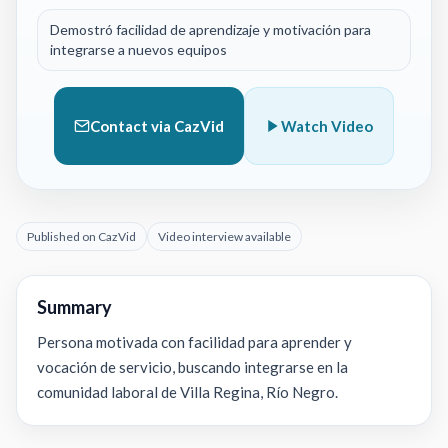
Demostró facilidad de aprendizaje y motivación para
integrarse a nuevos equipos
Contact via CazVid
Watch Video
Published on CazVid
Video interview available
Summary
Persona motivada con facilidad para aprender y
vocación de servicio, buscando integrarse en la
comunidad laboral de Villa Regina, Río Negro.