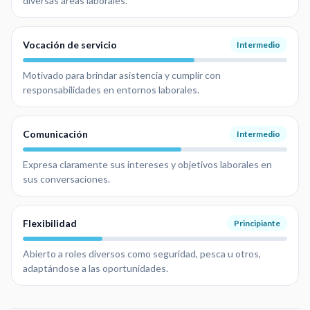
diversas áreas laborales.
Vocación de servicio
Intermedio
Motivado para brindar asistencia y cumplir con
responsabilidades en entornos laborales.
Comunicación
Intermedio
Expresa claramente sus intereses y objetivos laborales en
sus conversaciones.
Flexibilidad
Principiante
Abierto a roles diversos como seguridad, pesca u otros,
adaptándose a las oportunidades.