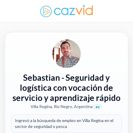
Sebastian
- Seguridad y
logística con vocación de
servicio y aprendizaje rápido
Villa Regina, Río Negro, Argentina
es
Ingresó a la búsqueda de empleo en Villa Regina en el
sector de seguridad o pesca