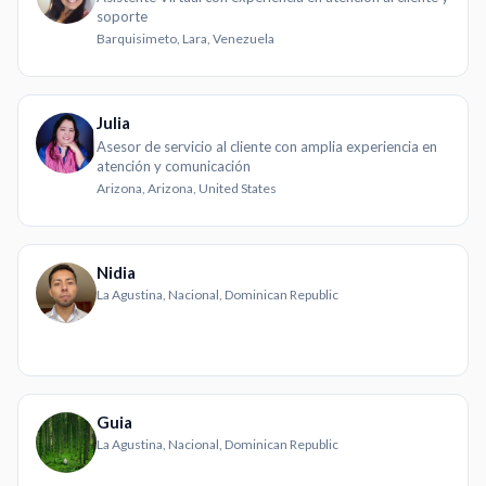
soporte
Barquisimeto, Lara, Venezuela
Julia
Asesor de servicio al cliente con amplia experiencia en
atención y comunicación
Arizona, Arizona, United States
Nidia
La Agustina, Nacional, Dominican Republic
Guia
La Agustina, Nacional, Dominican Republic