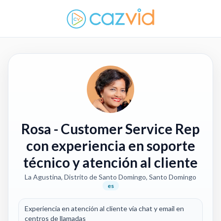
Rosa
- Customer Service Rep
con experiencia en soporte
técnico y atención al cliente
La Agustina, Distrito de Santo Domingo, Santo Domingo
es
Experiencia en atención al cliente vía chat y email en
centros de llamadas