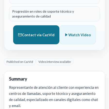
Progresión en roles de soporte técnico y
aseguramiento de calidad
Contact via CazVid
Watch Video
Published on CazVid
Video interview available
Summary
Representante de atención al cliente con experiencia en
centros de llamadas, soporte técnico y aseguramiento
de calidad, especializado en canales digitales como chat
y email.