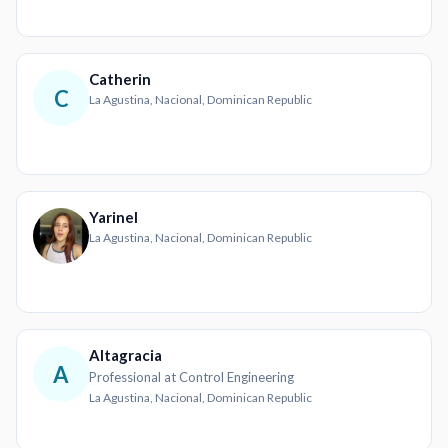
Catherin
C
La Agustina, Nacional, Dominican Republic
Yarinel
La Agustina, Nacional, Dominican Republic
Altagracia
A
Professional at Control Engineering
La Agustina, Nacional, Dominican Republic