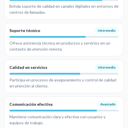
Brinda soporte de calidad en canales digitales en entornos de
centros de llamadas.
Soporte técnico
Intermedio
Ofrece asistencia técnica en productos y servicios en un
contexto de atención remota.
Calidad en servicios
Intermedio
Participa en procesos de aseguramiento y control de calidad
en atención al cliente.
Comunicación efectiva
Avanzado
Mantiene comunicación clara y efectiva con usuarios y
equipos de trabajo.