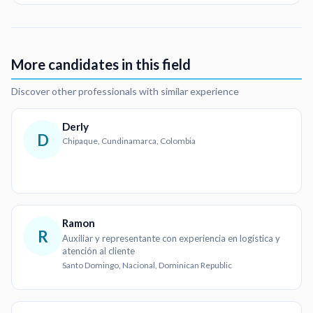
More candidates in this field
Discover other professionals with similar experience
Derly
D
Chipaque, Cundinamarca, Colombia
Ramon
R
Auxiliar y representante con experiencia en logística y
atención al cliente
Santo Domingo, Nacional, Dominican Republic