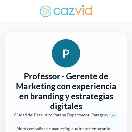
P
Professor
- Gerente de
Marketing con experiencia
en branding y estrategias
digitales
Ciudad del Este, Alto Paraná Department, Paraguay
es
Lideró campañas de marketing que incrementaron la