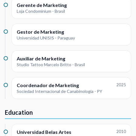
Gerente de Marketing
Loja Condominium - Brasil
Gestor de Marketing
Universidad UNISIS - Paraguay
Auxiliar de Marketing
Studio Tattoo Marcelo Britto - Brasil
Coordenador de Marketing
2025
Sociedad Internacional de Canabinologia - PY
Education
Universidad Belas Artes
2010