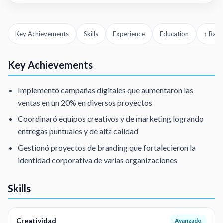
Key Achievements
Skills
Experience
Education
↑ Back
Key Achievements
Implementó campañas digitales que aumentaron las
ventas en un 20% en diversos proyectos
Coordinaró equipos creativos y de marketing logrando
entregas puntuales y de alta calidad
Gestionó proyectos de branding que fortalecieron la
identidad corporativa de varias organizaciones
Skills
Creatividad
Avanzado