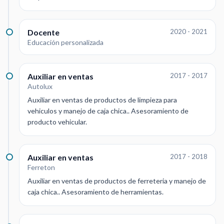
Docente
2020 - 2021
Educación personalizada
Auxiliar en ventas
2017 - 2017
Autolux
Auxiliar en ventas de productos de limpieza para
vehiculos y manejo de caja chica.. Asesoramiento de
producto vehicular.
Auxiliar en ventas
2017 - 2018
Ferreton
Auxiliar en ventas de productos de ferreteria y manejo de
caja chica.. Asesoramiento de herramientas.