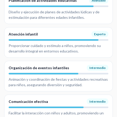
Planificación de actividades educativas
Avanzado
Diseño y ejecución de planes de actividades lúdicas y de
estimulación para diferentes edades infantiles.
Atención infantil
Experto
Proporcionar cuidado y estímulo a niños, promoviendo su
desarrollo integral en entornos educativos.
Organización de eventos infantiles
Intermedio
Animación y coordinación de fiestas y actividades recreativas
para niños, asegurando diversión y seguridad.
Comunicación efectiva
Intermedio
Facilitar la interacción con niños y adultos, promoviendo un