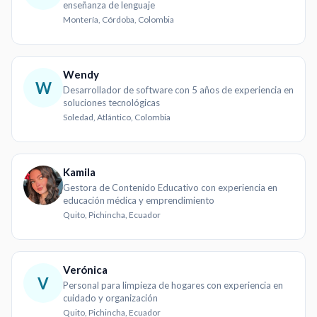
enseñanza de lenguaje
Montería, Córdoba, Colombia
Wendy
W
Desarrollador de software con 5 años de experiencia en
soluciones tecnológicas
Soledad, Atlántico, Colombia
Kamila
Gestora de Contenido Educativo con experiencia en
educación médica y emprendimiento
Quito, Pichincha, Ecuador
Verónica
V
Personal para limpieza de hogares con experiencia en
cuidado y organización
Quito, Pichincha, Ecuador