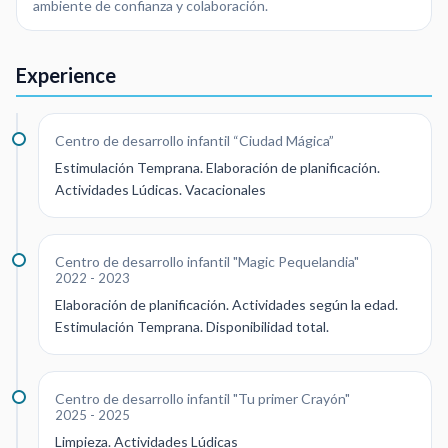
ambiente de confianza y colaboración.
Experience
Centro de desarrollo infantil “Ciudad Mágica”
Estimulación Temprana. Elaboración de planificación.
Actividades Lúdicas. Vacacionales
Centro de desarrollo infantil "Magic Pequelandia"
2022 - 2023
Elaboración de planificación. Actividades según la edad.
Estimulación Temprana. Disponibilidad total.
Centro de desarrollo infantil "Tu primer Crayón"
2025 - 2025
Limpieza. Actividades Lúdicas