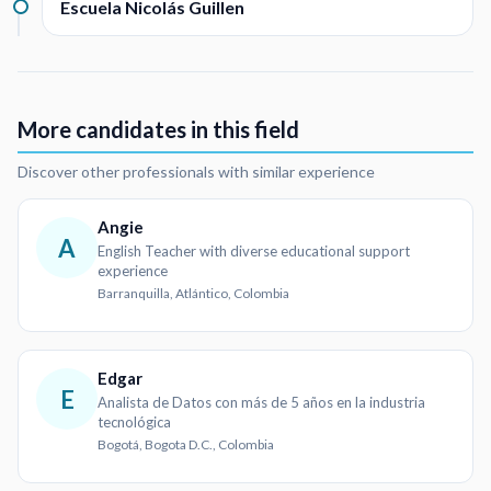
Escuela Nicolás Guillen
More candidates in this field
Discover other professionals with similar experience
Angie
A
English Teacher with diverse educational support
experience
Barranquilla, Atlántico, Colombia
Edgar
E
Analista de Datos con más de 5 años en la industria
tecnológica
Bogotá, Bogota D.C., Colombia