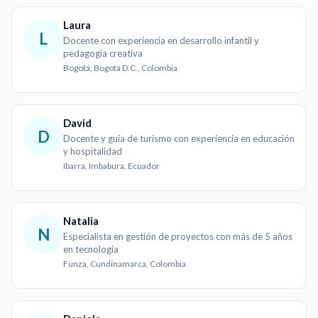
Laura
L
Docente con experiencia en desarrollo infantil y
pedagogía creativa
Bogotá, Bogota D.C., Colombia
David
D
Docente y guía de turismo con experiencia en educación
y hospitalidad
Ibarra, Imbabura, Ecuador
Natalia
N
Especialista en gestión de proyectos con más de 5 años
en tecnología
Funza, Cundinamarca, Colombia