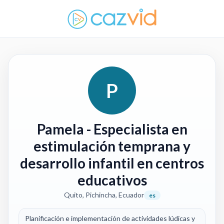
P
Pamela
- Especialista en
estimulación temprana y
desarrollo infantil en centros
educativos
Quito, Pichincha, Ecuador
es
Planificación e implementación de actividades lúdicas y