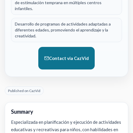
de estimulación temprana en múltiples centros
infantiles.
Desarrollo de programas de actividades adaptadas a
diferentes edades, promoviendo el aprendizaje y la
creatividad.
Contact via CazVid
Published on CazVid
Summary
Especializada en planificación y ejecución de actividades
educativas y recreativas para niños, con habilidades en