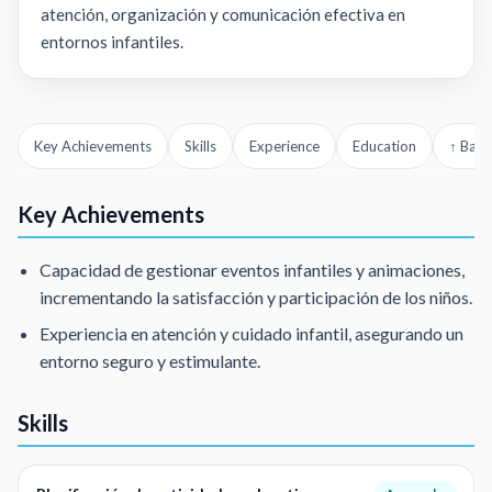
atención, organización y comunicación efectiva en
entornos infantiles.
Key Achievements
Skills
Experience
Education
↑ Back
Key Achievements
Capacidad de gestionar eventos infantiles y animaciones,
incrementando la satisfacción y participación de los niños.
Experiencia en atención y cuidado infantil, asegurando un
entorno seguro y estimulante.
Skills