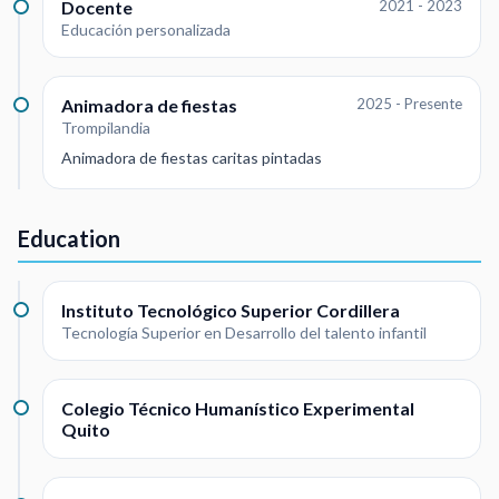
Docente
2021 - 2023
Educación personalizada
Animadora de fiestas
2025 - Presente
Trompilandia
Animadora de fiestas caritas pintadas
Education
Instituto Tecnológico Superior Cordillera
Tecnología Superior en Desarrollo del talento infantil
Colegio Técnico Humanístico Experimental
Quito