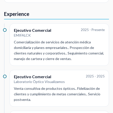
Experience
Ejecutivo Comercial
2025 - Presente
EMIFALCK
Comercialización de servicios de atención médica
domiciliaria y planes empresariales.. Prospección de
clientes naturales y corporativos.. Seguimiento comercial,
manejo de cartera y cierre de ventas.
Ejecutivo Comercial
2025 - 2025
Laboratorio Óptico Visualizamos
Venta consultiva de productos ópticos.. Fidelización de
clientes y cumplimiento de metas comerciales.. Servicio
postventa.