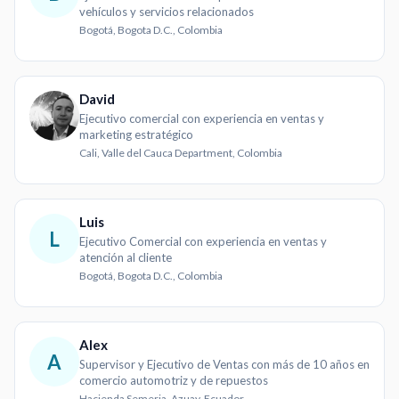
vehículos y servicios relacionados
Bogotá, Bogota D.C., Colombia
David
Ejecutivo comercial con experiencia en ventas y
marketing estratégico
Cali, Valle del Cauca Department, Colombia
Luis
L
Ejecutivo Comercial con experiencia en ventas y
atención al cliente
Bogotá, Bogota D.C., Colombia
Alex
A
Supervisor y Ejecutivo de Ventas con más de 10 años en
comercio automotriz y de repuestos
Hacienda Semeria, Azuay, Ecuador