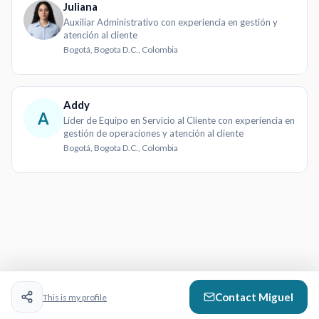
Juliana
Auxiliar Administrativo con experiencia en gestión y
atención al cliente
Bogotá, Bogota D.C., Colombia
Addy
A
Líder de Equipo en Servicio al Cliente con experiencia en
gestión de operaciones y atención al cliente
Bogotá, Bogota D.C., Colombia
Contact
Miguel
This is my profile