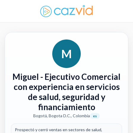
M
Miguel
- Ejecutivo Comercial
con experiencia en servicios
de salud, seguridad y
financiamiento
Bogotá, Bogota D.C., Colombia
es
Prospectó y cerró ventas en sectores de salud,