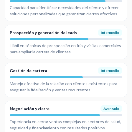
Capacidad para identificar necesidades del cliente y ofrecer
soluciones personalizadas que garantizan cierres efectivos.
Prospección y generación de leads
Intermedio
Hábil en técnicas de prospección en frío y visitas comerciales
para ampliar la cartera de clientes.
Gestión de cartera
Intermedio
Manejo efectivo de la relación con clientes existentes para
asegurar la fidelización y ventas recurrentes.
Negociación y cierre
Avanzado
Experiencia en cerrar ventas complejas en sectores de salud,
seguridad y financiamiento con resultados positivos.