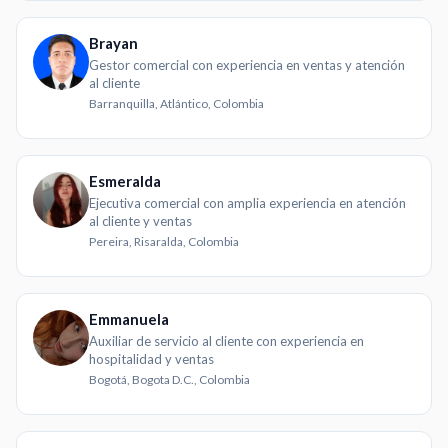
Brayan
Gestor comercial con experiencia en ventas y atención
al cliente
Barranquilla, Atlántico, Colombia
Esmeralda
Ejecutiva comercial con amplia experiencia en atención
al cliente y ventas
Pereira, Risaralda, Colombia
Emmanuela
Auxiliar de servicio al cliente con experiencia en
hospitalidad y ventas
Bogotá, Bogota D.C., Colombia