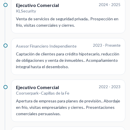
Ejecutivo Comercial
2024 - 2025
KLSecurity
Venta de servicios de seguridad privada.. Prospección en
frío, visitas comerciales y cierres.
2023 - Presente
Asesor Financiero Independiente
Captación de clientes para crédito hipotecario, reducción
de obligaciones y venta de inmuebles.. Acompañamiento
integral hasta el desembolso.
Ejecutivo Comercial
2022 - 2023
Coorserpark–Capillas de la Fe
Apertura de empresas para planes de previsión.. Abordaje
en frío, visitas empresariales y cierres.. Presentaciones
comerciales persuasivas.