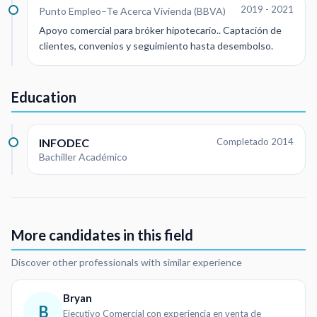
2019 - 2021
Punto Empleo–Te Acerca Vivienda (BBVA)
Apoyo comercial para bróker hipotecario.. Captación de
clientes, convenios y seguimiento hasta desembolso.
Education
INFODEC
Completado 2014
Bachiller Académico
More candidates in this field
Discover other professionals with similar experience
Bryan
B
Ejecutivo Comercial con experiencia en venta de