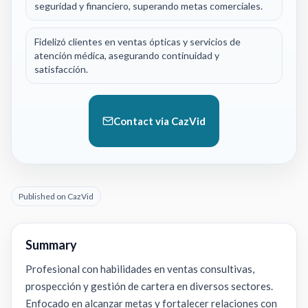
seguridad y financiero, superando metas comerciales.
Fidelizó clientes en ventas ópticas y servicios de
atención médica, asegurando continuidad y
satisfacción.
Contact via CazVid
Published on CazVid
Summary
Profesional con habilidades en ventas consultivas,
prospección y gestión de cartera en diversos sectores.
Enfocado en alcanzar metas y fortalecer relaciones con