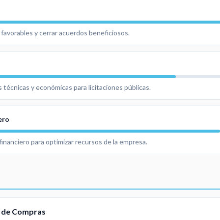
 favorables y cerrar acuerdos beneficiosos.
 técnicas y económicas para licitaciones públicas.
ero
financiero para optimizar recursos de la empresa.
a de Compras