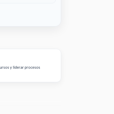
cursos y liderar procesos