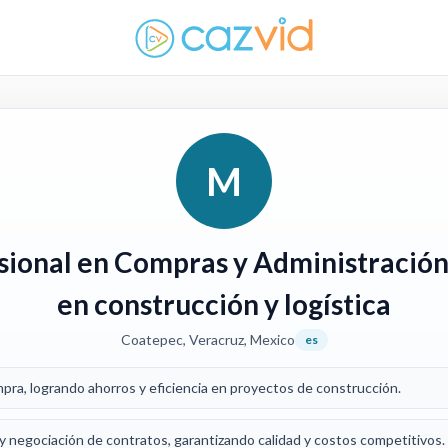
M
sional en Compras y Administración
en construcción y logística
Coatepec, Veracruz, Mexico
es
ra, logrando ahorros y eficiencia en proyectos de construcción.
 negociación de contratos, garantizando calidad y costos competitivos.