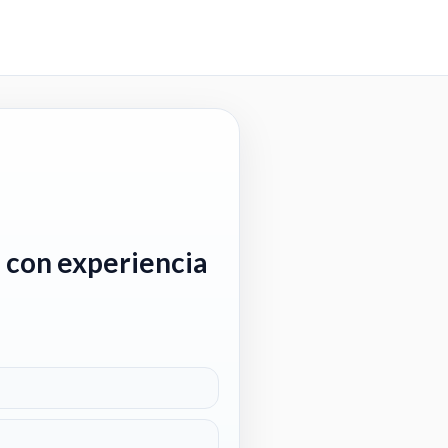
 con experiencia