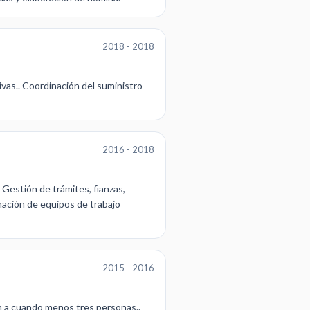
2018 - 2018
ivas.. Coordinación del suministro
2016 - 2018
Gestión de trámites, fianzas,
nación de equipos de trabajo
2015 - 2016
n a cuando menos tres personas..