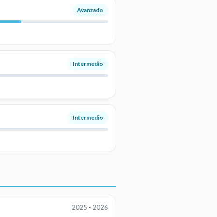
Avanzado
Intermedio
Intermedio
2025 - 2026