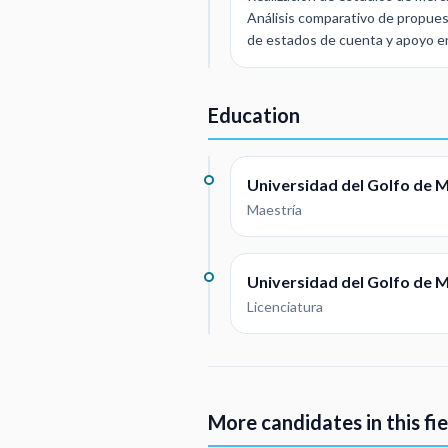
Análisis comparativo de propuest
de estados de cuenta y apoyo e
Education
Universidad del Golfo de 
Maestría
Universidad del Golfo de 
Licenciatura
More candidates in this fie