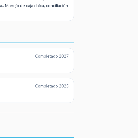
. Manejo de caja chica, conciliación
Completado 2027
Completado 2025