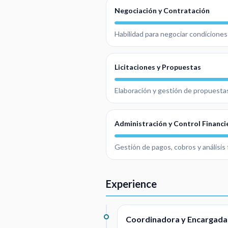
Negociación y Contratación
Habilidad para negociar condiciones
Licitaciones y Propuestas
Elaboración y gestión de propuestas
Administración y Control Financi
Gestión de pagos, cobros y análisis 
Experience
Coordinadora y Encargad