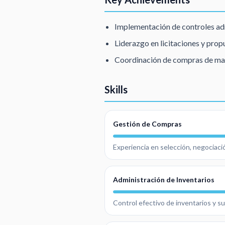
Implementación de controles adm
Liderazgo en licitaciones y pro
Coordinación de compras de maqu
Skills
Gestión de Compras
Experiencia en selección, negociaci
Administración de Inventarios
Control efectivo de inventarios y s