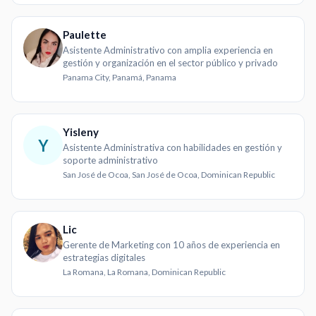
Paulette
Asistente Administrativo con amplia experiencia en
gestión y organización en el sector público y privado
Panama City, Panamá, Panama
Yisleny
Y
Asistente Administrativa con habilidades en gestión y
soporte administrativo
San José de Ocoa, San José de Ocoa, Dominican Republic
Lic
Gerente de Marketing con 10 años de experiencia en
estrategias digitales
La Romana, La Romana, Dominican Republic