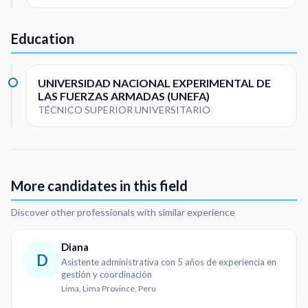
Education
UNIVERSIDAD NACIONAL EXPERIMENTAL DE
LAS FUERZAS ARMADAS (UNEFA)
TÉCNICO SUPERIOR UNIVERSITARIO
More candidates in this field
Discover other professionals with similar experience
Diana
D
Asistente administrativa con 5 años de experiencia en
gestión y coordinación
Lima, Lima Province, Peru