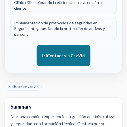
Clinica 3D, mejorando la eficiencia en la atención al
cliente.
Implementación de protocolos de seguridad en
Segurimant, garantizando la protección de activos y
personal.
Contact via CazVid
Published on CazVid
Summary
Mariana combina experiencia en gestión administrativa
y seguridad, con formación técnica. Destaca por su