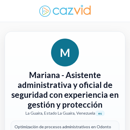
M
Mariana
- Asistente
administrativa y oficial de
seguridad con experiencia en
gestión y protección
La Guaira, Estado La Guaira, Venezuela
es
Optimización de procesos administrativos en Odonto