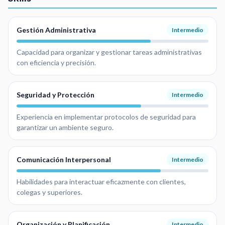
Gestión Administrativa
Intermedio
Capacidad para organizar y gestionar tareas administrativas
con eficiencia y precisión.
Seguridad y Protección
Intermedio
Experiencia en implementar protocolos de seguridad para
garantizar un ambiente seguro.
Comunicación Interpersonal
Intermedio
Habilidades para interactuar eficazmente con clientes,
colegas y superiores.
Organización y Planificación
Intermedio