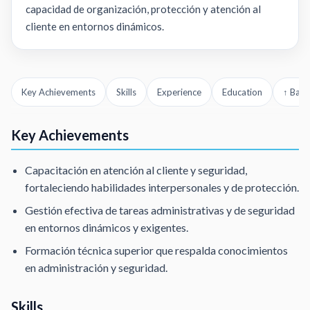
capacidad de organización, protección y atención al
cliente en entornos dinámicos.
Key Achievements
Skills
Experience
Education
↑ Back
Key Achievements
Capacitación en atención al cliente y seguridad,
fortaleciendo habilidades interpersonales y de protección.
Gestión efectiva de tareas administrativas y de seguridad
en entornos dinámicos y exigentes.
Formación técnica superior que respalda conocimientos
en administración y seguridad.
Skills