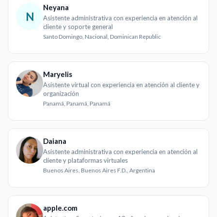
Neyana
N
Asistente administrativa con experiencia en atención al
cliente y soporte general
Santo Domingo, Nacional, Dominican Republic
Maryelis
Asistente virtual con experiencia en atención al cliente y
organización
Panamá, Panamá, Panamá
Daiana
Asistente administrativa con experiencia en atención al
cliente y plataformas virtuales
Buenos Aires, Buenos Aires F.D., Argentina
apple.com