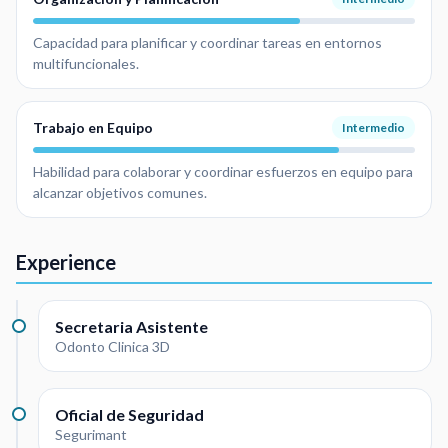
Capacidad para planificar y coordinar tareas en entornos
multifuncionales.
Trabajo en Equipo
Intermedio
Habilidad para colaborar y coordinar esfuerzos en equipo para
alcanzar objetivos comunes.
Experience
Secretaria Asistente
Odonto Clinica 3D
Oficial de Seguridad
Segurimant