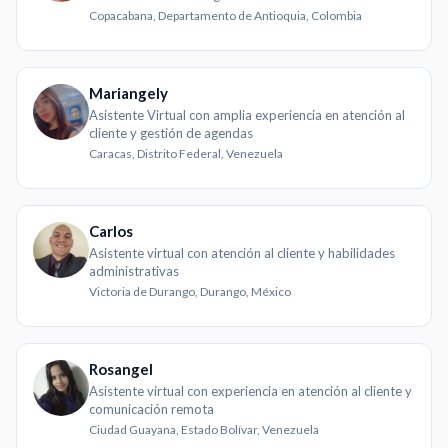
Copacabana, Departamento de Antioquia, Colombia
Mariangely
Asistente Virtual con amplia experiencia en atención al
cliente y gestión de agendas
Caracas, Distrito Federal, Venezuela
Carlos
Asistente virtual con atención al cliente y habilidades
administrativas
Victoria de Durango, Durango, México
Rosangel
Asistente virtual con experiencia en atención al cliente y
comunicación remota
Ciudad Guayana, Estado Bolívar, Venezuela