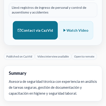
Llevó registros de ingreso de personal y control de
ausentismo y accidentes
Contact via CazVid
Watch Video
Published on CazVid
Video interview available
Open to remote
Summary
Asesora de seguridad técnica con experiencia en análisis
de tareas seguras, gestión de documentación y
capacitación en higiene y seguridad laboral.