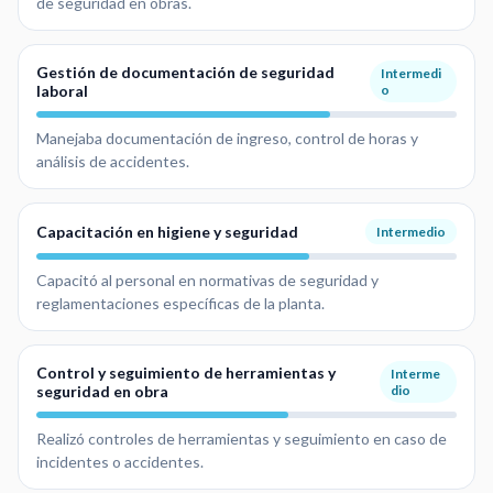
de seguridad en obras.
Gestión de documentación de seguridad
Intermedi
laboral
o
Manejaba documentación de ingreso, control de horas y
análisis de accidentes.
Capacitación en higiene y seguridad
Intermedio
Capacitó al personal en normativas de seguridad y
reglamentaciones específicas de la planta.
Control y seguimiento de herramientas y
Interme
seguridad en obra
dio
Realizó controles de herramientas y seguimiento en caso de
incidentes o accidentes.