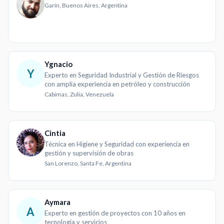
Garín, Buenos Aires, Argentina
Ygnacio
Y
Experto en Seguridad Industrial y Gestión de Riesgos
con amplia experiencia en petróleo y construcción
Cabimas, Zulia, Venezuela
Cintia
Técnica en Higiene y Seguridad con experiencia en
gestión y supervisión de obras
San Lorenzo, Santa Fe, Argentina
Aymara
A
Experto en gestión de proyectos con 10 años en
tecnología y servicios