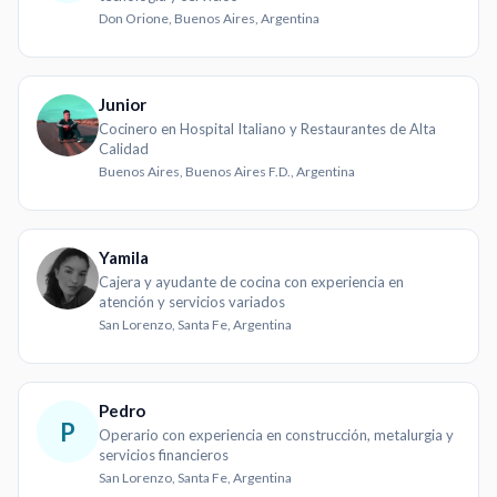
Don Orione, Buenos Aires, Argentina
Junior
Cocinero en Hospital Italiano y Restaurantes de Alta
Calidad
Buenos Aires, Buenos Aires F.D., Argentina
Yamila
Cajera y ayudante de cocina con experiencia en
atención y servicios variados
San Lorenzo, Santa Fe, Argentina
Pedro
P
Operario con experiencia en construcción, metalurgia y
servicios financieros
San Lorenzo, Santa Fe, Argentina