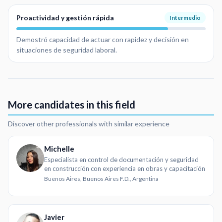
Proactividad y gestión rápida
Intermedio
Demostró capacidad de actuar con rapidez y decisión en
situaciones de seguridad laboral.
More candidates in this field
Discover other professionals with similar experience
Michelle
Especialista en control de documentación y seguridad
en construcción con experiencia en obras y capacitación
Buenos Aires, Buenos Aires F.D., Argentina
Javier