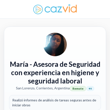
María
- Asesora de Seguridad
con experiencia en higiene y
seguridad laboral
San Lorenzo, Corrientes, Argentina
es
Remote
Realizó informes de análisis de tareas seguras antes de
iniciar obras