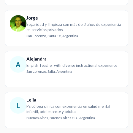
Jorge
Seguridad y limpieza con más de 3 años de experiencia
en servicios privados
San Lorenzo, Santa Fe, Argentina
Alejandra
A
English Teacher with diverse instructional experience
San Lorenzo, Salta, Argentina
Leila
L
Psicóloga clínica con experiencia en salud mental
infantil, adolescente y adulta
Buenos Aires, Buenos Aires F.D., Argentina