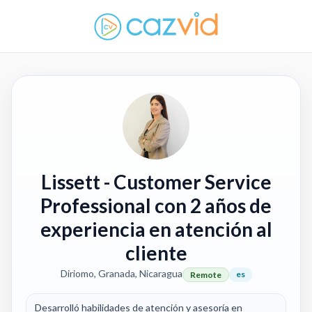
Lissett
- Customer Service
Professional con 2 años de
experiencia en atención al
cliente
Diriomo, Granada, Nicaragua
es
Remote
Desarrolló habilidades de atención y asesoría en