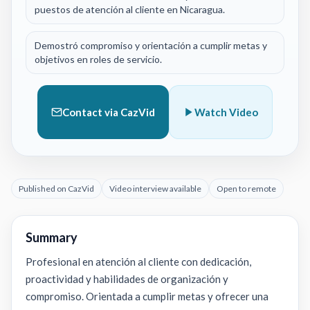
puestos de atención al cliente en Nicaragua.
Demostró compromiso y orientación a cumplir metas y
objetivos en roles de servicio.
Contact via CazVid
Watch Video
Published on CazVid
Video interview available
Open to remote
Summary
Profesional en atención al cliente con dedicación,
proactividad y habilidades de organización y
compromiso. Orientada a cumplir metas y ofrecer una