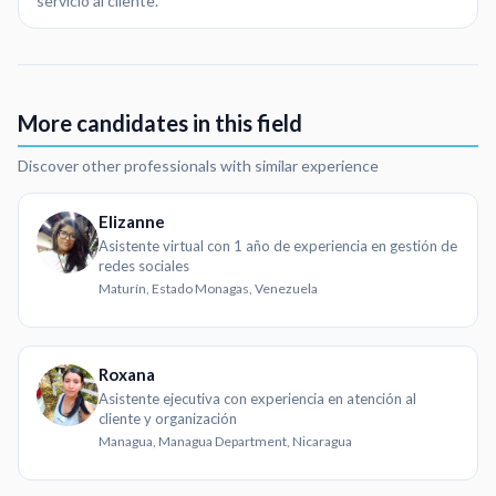
servicio al cliente.
More candidates in this field
Discover other professionals with similar experience
Elizanne
Asistente virtual con 1 año de experiencia en gestión de
redes sociales
Maturín, Estado Monagas, Venezuela
Roxana
Asistente ejecutiva con experiencia en atención al
cliente y organización
Managua, Managua Department, Nicaragua