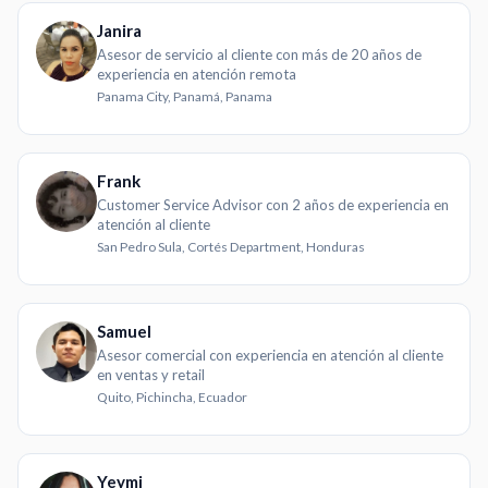
Janira
Asesor de servicio al cliente con más de 20 años de
experiencia en atención remota
Panama City, Panamá, Panama
Frank
Customer Service Advisor con 2 años de experiencia en
atención al cliente
San Pedro Sula, Cortés Department, Honduras
Samuel
Asesor comercial con experiencia en atención al cliente
en ventas y retail
Quito, Pichincha, Ecuador
Yeymi