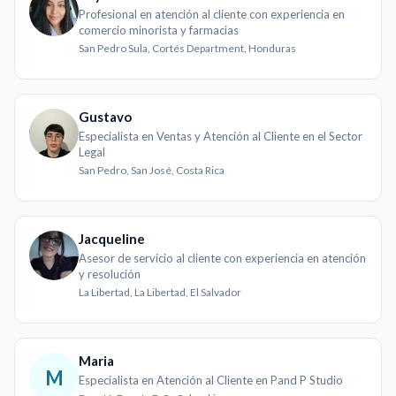
Profesional en atención al cliente con experiencia en
comercio minorista y farmacias
San Pedro Sula, Cortés Department, Honduras
Gustavo
Especialista en Ventas y Atención al Cliente en el Sector
Legal
San Pedro, San José, Costa Rica
Jacqueline
Asesor de servicio al cliente con experiencia en atención
y resolución
La Libertad, La Libertad, El Salvador
Maria
M
Especialista en Atención al Cliente en Pand P Studio