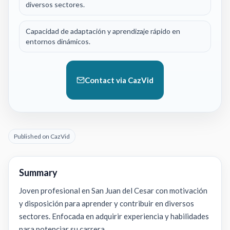
diversos sectores.
Capacidad de adaptación y aprendizaje rápido en
entornos dinámicos.
Contact via CazVid
Published on CazVid
Summary
Joven profesional en San Juan del Cesar con motivación
y disposición para aprender y contribuir en diversos
sectores. Enfocada en adquirir experiencia y habilidades
para potenciar su carrera.