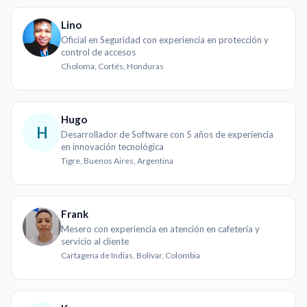
Lino
Oficial en Seguridad con experiencia en protección y
control de accesos
Choloma, Cortés, Honduras
Hugo
H
Desarrollador de Software con 5 años de experiencia
en innovación tecnológica
Tigre, Buenos Aires, Argentina
Frank
Mesero con experiencia en atención en cafetería y
servicio al cliente
Cartagena de Indias, Bolívar, Colombia