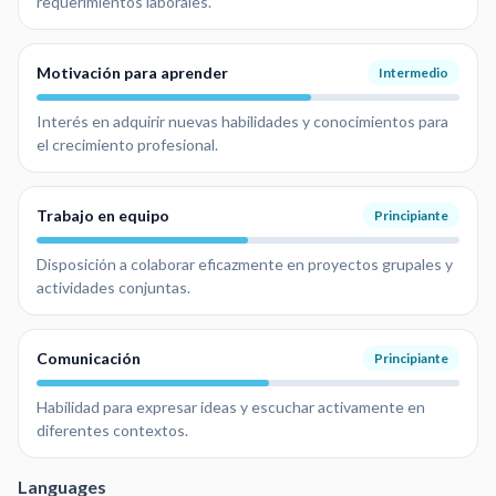
requerimientos laborales.
Motivación para aprender
Intermedio
Interés en adquirir nuevas habilidades y conocimientos para
el crecimiento profesional.
Trabajo en equipo
Principiante
Disposición a colaborar eficazmente en proyectos grupales y
actividades conjuntas.
Comunicación
Principiante
Habilidad para expresar ideas y escuchar activamente en
diferentes contextos.
Languages