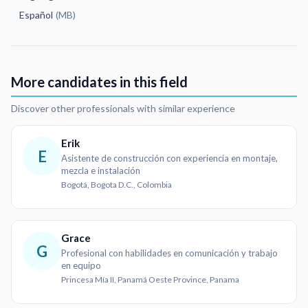
Español
(
MB
)
More candidates in this field
Discover other professionals with similar experience
Erik
E
Asistente de construcción con experiencia en montaje,
mezcla e instalación
Bogotá, Bogota D.C., Colombia
Grace
G
Profesional con habilidades en comunicación y trabajo
en equipo
Princesa Mía II, Panamá Oeste Province, Panama