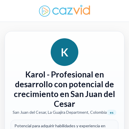
K
Karol
- Profesional en
desarrollo con potencial de
crecimiento en San Juan del
Cesar
San Juan del Cesar, La Guajira Department, Colombia
es
Potencial para adquirir habilidades y experiencia en