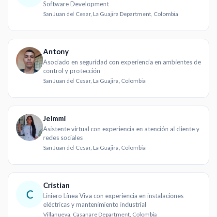
Software Development
San Juan del Cesar, La Guajira Department, Colombia
Antony
Asociado en seguridad con experiencia en ambientes de
control y protección
San Juan del Cesar, La Guajira, Colombia
Jeimmi
Asistente virtual con experiencia en atención al cliente y
redes sociales
San Juan del Cesar, La Guajira, Colombia
Cristian
C
Liniero Línea Viva con experiencia en instalaciones
eléctricas y mantenimiento industrial
Villanueva, Casanare Department, Colombia