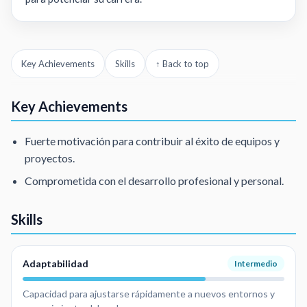
Key Achievements
Skills
↑ Back to top
Key Achievements
Fuerte motivación para contribuir al éxito de equipos y
proyectos.
Comprometida con el desarrollo profesional y personal.
Skills
Adaptabilidad
Intermedio
Capacidad para ajustarse rápidamente a nuevos entornos y