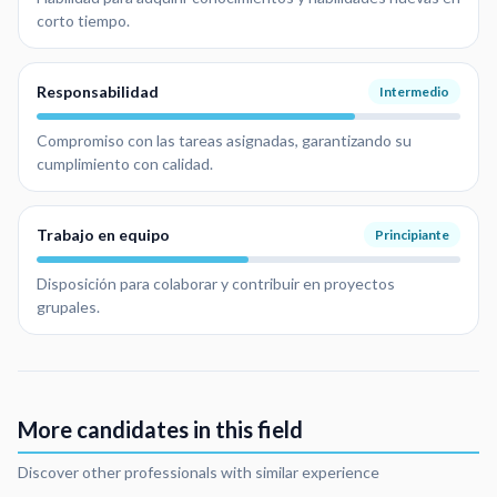
corto tiempo.
Responsabilidad
Intermedio
Compromiso con las tareas asignadas, garantizando su
cumplimiento con calidad.
Trabajo en equipo
Principiante
Disposición para colaborar y contribuir en proyectos
grupales.
More candidates in this field
Discover other professionals with similar experience