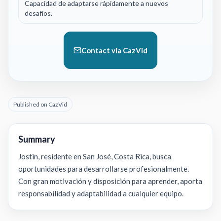
Capacidad de adaptarse rápidamente a nuevos
desafíos.
Contact via CazVid
Published on CazVid
Summary
Jostin, residente en San José, Costa Rica, busca
oportunidades para desarrollarse profesionalmente.
Con gran motivación y disposición para aprender, aporta
responsabilidad y adaptabilidad a cualquier equipo.