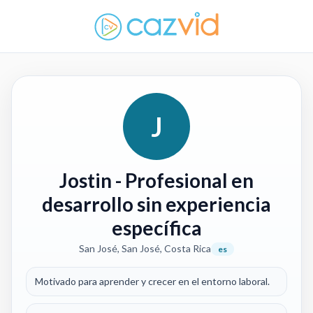
J
Jostin
- Profesional en
desarrollo sin experiencia
específica
San José, San José, Costa Rica
es
Motivado para aprender y crecer en el entorno laboral.