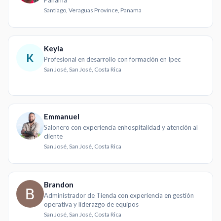
Panamá
Santiago, Veraguas Province, Panama
Keyla
K
Profesional en desarrollo con formación en Ipec
San José, San José, Costa Rica
Emmanuel
Salonero con experiencia enhospitalidad y atención al
cliente
San José, San José, Costa Rica
Brandon
Administrador de Tienda con experiencia en gestión
operativa y liderazgo de equipos
San José, San José, Costa Rica