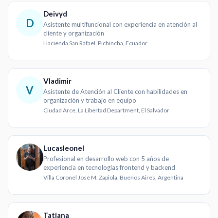
Deivyd
D
Asistente multifuncional con experiencia en atención al
cliente y organización
Hacienda San Rafael, Pichincha, Ecuador
Vladimir
V
Asistente de Atención al Cliente con habilidades en
organización y trabajo en equipo
Ciudad Arce, La Libertad Department, El Salvador
Lucasleonel
Profesional en desarrollo web con 5 años de
experiencia en tecnologías frontend y backend
Villa Coronel José M. Zapiola, Buenos Aires, Argentina
Tatiana