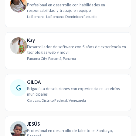
Profesional en desarrollo con habilidades en
responsabilidad y trabajo en equipo
La Romana, La Romana, Dominican Republic
Kay
Desarrollador de software con 5 años de experiencia en
tecnologías web y móvil
Panama City, Panamá, Panama
GILDA
G
Brigadista de soluciones con experiencia en servicios
municipales
Caracas, Distrito Federal, Venezuela
JESÚS
Profesional en desarrollo de talento en Santiago,