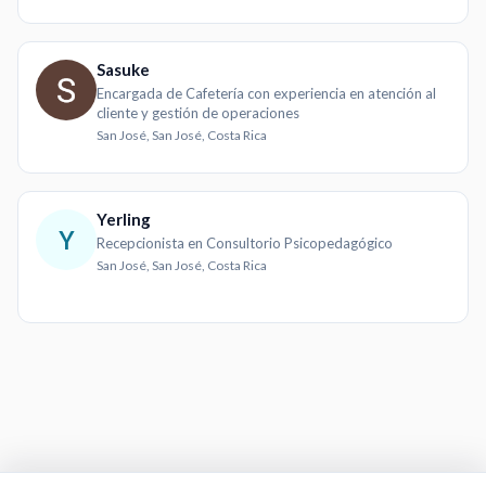
Sasuke
Encargada de Cafetería con experiencia en atención al
cliente y gestión de operaciones
San José, San José, Costa Rica
Yerling
Y
Recepcionista en Consultorio Psicopedagógico
San José, San José, Costa Rica