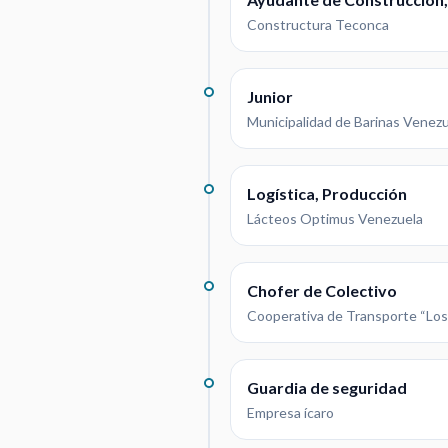
Constructura Teconca
Junior
Municipalidad de Barinas Venez
Logística, Producción
Lácteos Optimus Venezuela
Chofer de Colectivo
Cooperativa de Transporte “Los 
Guardia de seguridad
Empresa ícaro