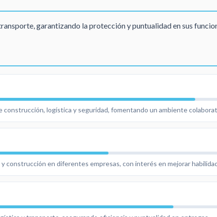
transporte, garantizando la protección y puntualidad en sus funcio
 construcción, logística y seguridad, fomentando un ambiente colaborat
a y construcción en diferentes empresas, con interés en mejorar habilida