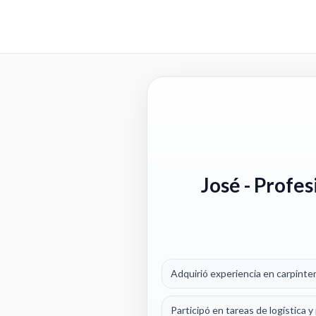
José
- Profes
Adquirió experiencia en carpinte
Participó en tareas de logística 