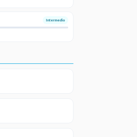
Intermedio