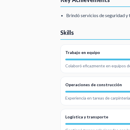
Brindó servicios de seguridad y 
Skills
Trabajo en equipo
Colaboró eficazmente en equipos de
Operaciones de construcción
Experiencia en tareas de carpinterí
Logística y transporte