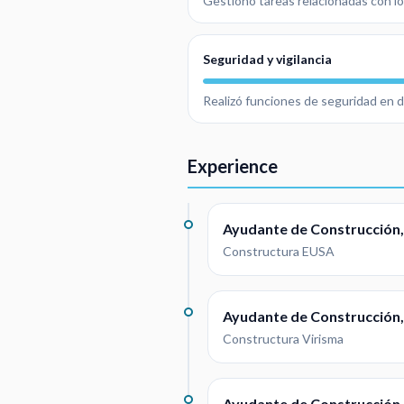
Gestionó tareas relacionadas con lo
Seguridad y vigilancia
Realizó funciones de seguridad en d
Experience
Ayudante de Construcción,
Constructura EUSA
Ayudante de Construcción,
Constructura Virisma
Ayudante de Construcción,