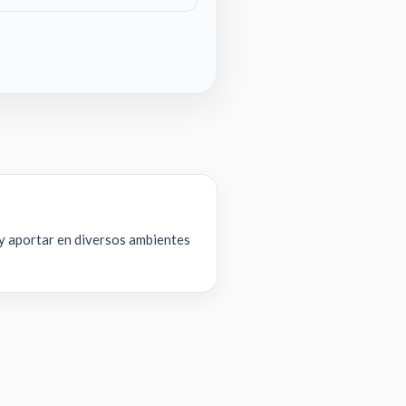
 y aportar en diversos ambientes