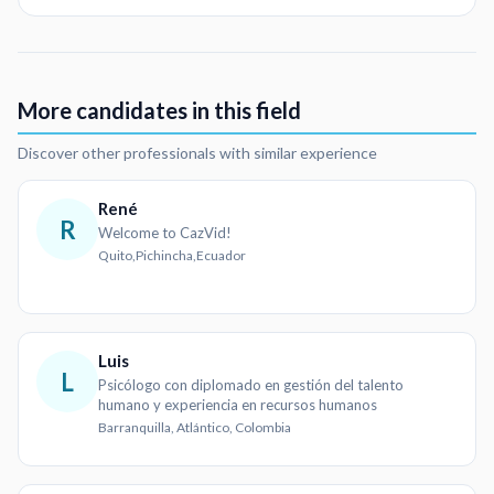
More candidates in this field
Discover other professionals with similar experience
René
R
Welcome to CazVid!
Quito,Pichincha,Ecuador
Luis
L
Psicólogo con diplomado en gestión del talento
humano y experiencia en recursos humanos
Barranquilla, Atlántico, Colombia