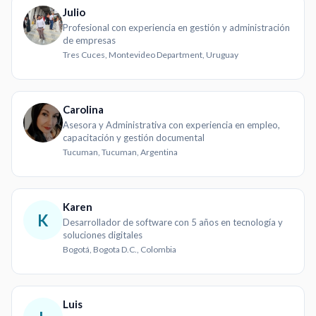
Julio
Profesional con experiencia en gestión y administración
de empresas
Tres Cuces, Montevideo Department, Uruguay
Carolina
Asesora y Administrativa con experiencia en empleo,
capacitación y gestión documental
Tucuman, Tucuman, Argentina
Karen
K
Desarrollador de software con 5 años en tecnología y
soluciones digitales
Bogotá, Bogota D.C., Colombia
Luis