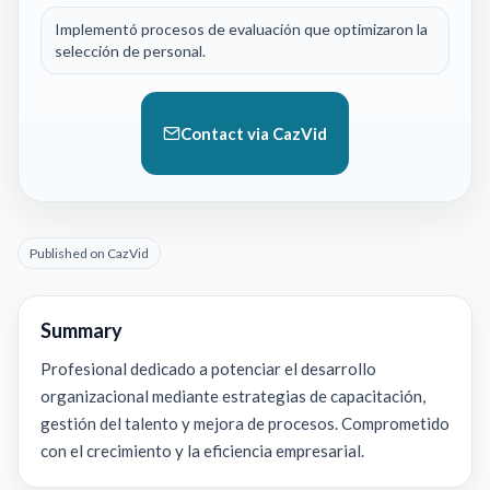
Implementó procesos de evaluación que optimizaron la
selección de personal.
Contact via CazVid
Published on CazVid
Summary
Profesional dedicado a potenciar el desarrollo
organizacional mediante estrategias de capacitación,
gestión del talento y mejora de procesos. Comprometido
con el crecimiento y la eficiencia empresarial.