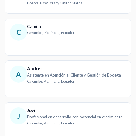
Bogota, New Jersey, United States
Camila
C
Cayambe, Pichincha, Ecuador
Andrea
A
Asistente en Atención al Cliente y Gestión de Bodega
Cayambe, Pichincha, Ecuador
Jovi
J
Profesional en desarrollo con potencial en crecimiento
Cayambe, Pichincha, Ecuador