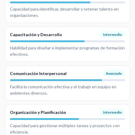
Capacidad para identificar, desarrollar y retener talento en
organizaciones.
Capacitación y Desarrollo
Intermedio
Habilidad para diseñar e implementar programas de formación
efectivos.
Comunicación Interpersonal
Avanzado
Facilita la comunicación efectiva y el trabajo en equipo en
ambientes diversos.
Organización y Planificación
Intermedio
Capacidad para gestionar múltiples tareas y proyectos con
eficiencia.