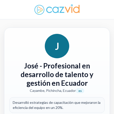
J
José
- Profesional en
desarrollo de talento y
gestión en Ecuador
Cayambe, Pichincha, Ecuador
es
Desarrolló estrategias de capacitación que mejoraron la
eficiencia del equipo en un 20%.