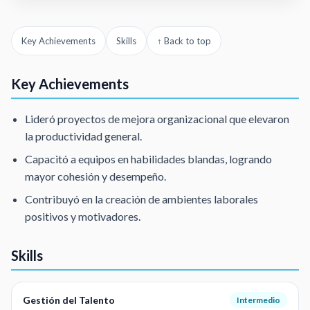
Key Achievements
Skills
↑ Back to top
Key Achievements
Lideró proyectos de mejora organizacional que elevaron
la productividad general.
Capacitó a equipos en habilidades blandas, logrando
mayor cohesión y desempeño.
Contribuyó en la creación de ambientes laborales
positivos y motivadores.
Skills
Gestión del Talento
Intermedio