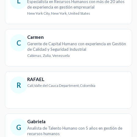
L
Especialista en Recursos Humanos con más de 20 años
de experiencia en gestión empresarial
New York City, New York, United States
Carmen
C
Gerente de Capital Humano con experiencia en Gestión
de Calidad y Seguridad Industrial
Cabimas, Zulia, Venezuela
RAFAEL
R
Cali,Valle del Cauca Department,Colombia
Gabriela
G
Analista de Talento Humano con 5 años en gestión de
recursos humanos