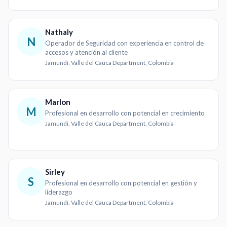
Nathaly
N
Operador de Seguridad con experiencia en control de
accesos y atención al cliente
Jamundí, Valle del Cauca Department, Colombia
Marlon
M
Profesional en desarrollo con potencial en crecimiento
Jamundí, Valle del Cauca Department, Colombia
Sirley
S
Profesional en desarrollo con potencial en gestión y
liderazgo
Jamundí, Valle del Cauca Department, Colombia