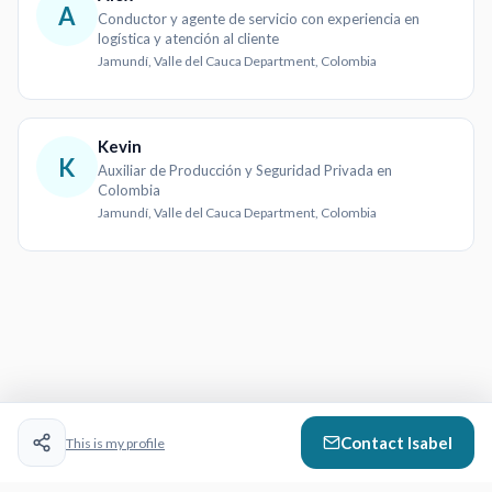
A
Conductor y agente de servicio con experiencia en
logística y atención al cliente
Jamundí, Valle del Cauca Department, Colombia
Kevin
K
Auxiliar de Producción y Seguridad Privada en
Colombia
Jamundí, Valle del Cauca Department, Colombia
Contact
Isabel
This is my profile