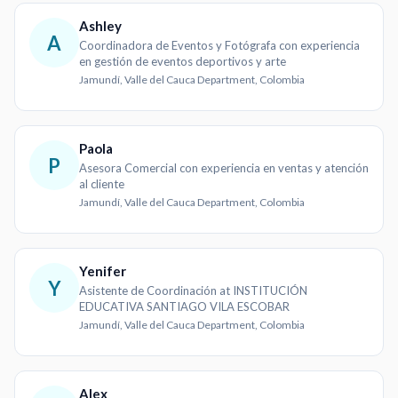
Ashley
A
Coordinadora de Eventos y Fotógrafa con experiencia
en gestión de eventos deportivos y arte
Jamundí, Valle del Cauca Department, Colombia
Paola
P
Asesora Comercial con experiencia en ventas y atención
al cliente
Jamundí, Valle del Cauca Department, Colombia
Yenifer
Y
Asistente de Coordinación at INSTITUCIÓN
EDUCATIVA SANTIAGO VILA ESCOBAR
Jamundí, Valle del Cauca Department, Colombia
Alex