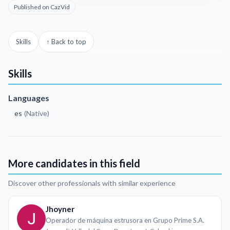
Published on CazVid
Skills
↑ Back to top
Skills
Languages
es
(
Native
)
More candidates in this field
Discover other professionals with similar experience
Jhoyner
Operador de máquina estrusora en Grupo Prime S.A.