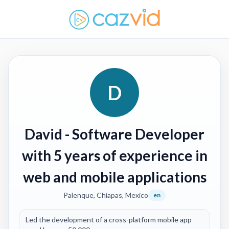
D
David
- Software Developer
with 5 years of experience in
web and mobile applications
Palenque, Chiapas, Mexico
en
Led the development of a cross-platform mobile app