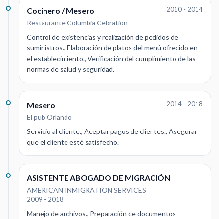
2010 - 2014
Cocinero / Mesero
Restaurante Columbia Cebration
Control de existencias y realización de pedidos de
suministros., Elaboración de platos del menú ofrecido en
el establecimiento., Verificación del cumplimiento de las
normas de salud y seguridad.
2014 - 2018
Mesero
El pub Orlando
Servicio al cliente., Aceptar pagos de clientes., Asegurar
que el cliente esté satisfecho.
ASISTENTE ABOGADO DE MIGRACIÓN
AMERICAN INMIGRATION SERVICES
2009 - 2018
Manejo de archivos., Preparación de documentos