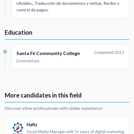
oficiales., Traducción de documentos y verbal., Recibo y
control de pagos.
Education
Completed 2012
Santa Fé Community College
Licenciatura
More candidates in this field
Discover other professionals with similar experience
Hafiz
Social Media Manager with 5+ years of digital marketing