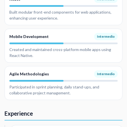
Built modular front-end components for web applications,
enhancing user experience.
Mobile Development
Intermedio
Created and maintained cross-platform mobile apps using
React Native.
Agile Methodologies
Intermedio
Participated in sprint planning, daily stand-ups, and
collaborative project management.
Experience