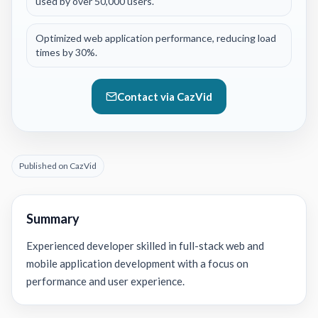
used by over 50,000 users.
Optimized web application performance, reducing load
times by 30%.
Contact via CazVid
Published on CazVid
Summary
Experienced developer skilled in full-stack web and
mobile application development with a focus on
performance and user experience.