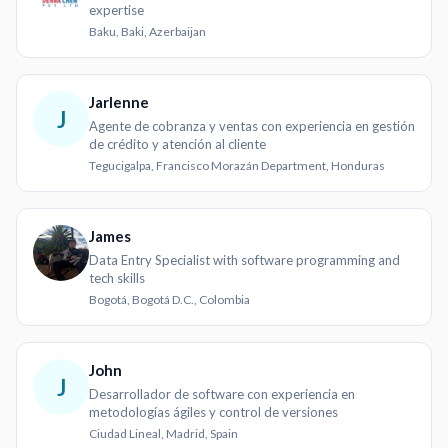
expertise
Baku, Baki, Azerbaijan
Jarlenne
J
Agente de cobranza y ventas con experiencia en gestión
de crédito y atención al cliente
Tegucigalpa, Francisco Morazán Department, Honduras
James
Data Entry Specialist with software programming and
tech skills
Bogotá, Bogotá D.C., Colombia
John
J
Desarrollador de software con experiencia en
metodologías ágiles y control de versiones
Ciudad Lineal, Madrid, Spain