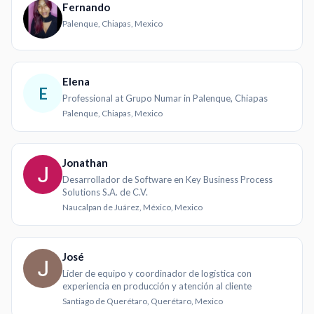
Fernando
Palenque, Chiapas, Mexico
Elena
E
Professional at Grupo Numar in Palenque, Chiapas
Palenque, Chiapas, Mexico
Jonathan
Desarrollador de Software en Key Business Process
Solutions S.A. de C.V.
Naucalpan de Juárez, México, Mexico
José
Líder de equipo y coordinador de logística con
experiencia en producción y atención al cliente
Santiago de Querétaro, Querétaro, Mexico