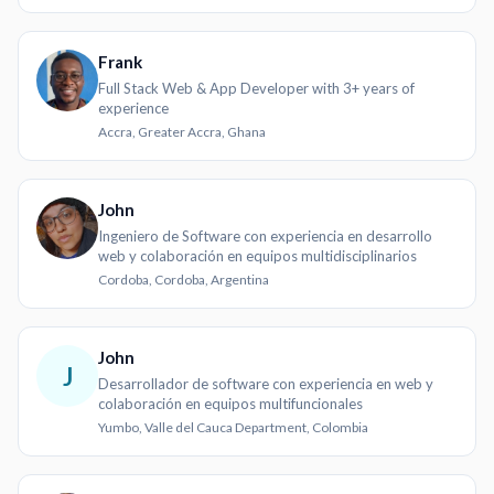
Frank
Full Stack Web & App Developer with 3+ years of
experience
Accra, Greater Accra, Ghana
John
Ingeniero de Software con experiencia en desarrollo
web y colaboración en equipos multidisciplinarios
Cordoba, Cordoba, Argentina
John
J
Desarrollador de software con experiencia en web y
colaboración en equipos multifuncionales
Yumbo, Valle del Cauca Department, Colombia