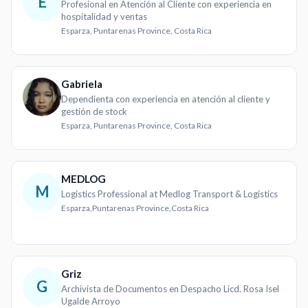
E
Profesional en Atención al Cliente con experiencia en
hospitalidad y ventas
Esparza, Puntarenas Province, Costa Rica
Gabriela
Dependienta con experiencia en atención al cliente y
gestión de stock
Esparza, Puntarenas Province, Costa Rica
MEDLOG
M
Logistics Professional at Medlog Transport & Logistics
Esparza,Puntarenas Province,Costa Rica
Griz
G
Archivista de Documentos en Despacho Licd. Rosa Isel
Ugalde Arroyo