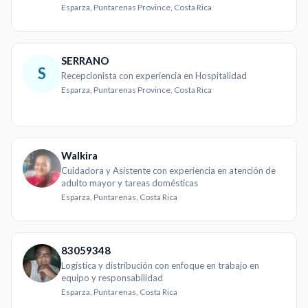
Esparza, Puntarenas Province, Costa Rica
SERRANO
S
Recepcionista con experiencia en Hospitalidad
Esparza, Puntarenas Province, Costa Rica
Walkira
Cuidadora y Asistente con experiencia en atención de
adulto mayor y tareas domésticas
Esparza, Puntarenas, Costa Rica
83059348
Logística y distribución con enfoque en trabajo en
equipo y responsabilidad
Esparza, Puntarenas, Costa Rica