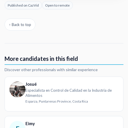
Published on CazVid
Open to remote
↑ Back to top
More candidates in this field
Discover other professionals with similar experience
Josué
Especialista en Control de Calidad en la Industria de
Alimentos
Esparza, Puntarenas Province, Costa Rica
Eimy