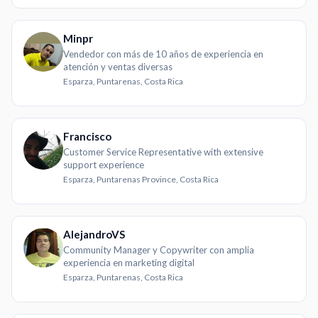
Minpr
Vendedor con más de 10 años de experiencia en
atención y ventas diversas
Esparza, Puntarenas, Costa Rica
Francisco
Customer Service Representative with extensive
support experience
Esparza, Puntarenas Province, Costa Rica
AlejandroVS
Community Manager y Copywriter con amplia
experiencia en marketing digital
Esparza, Puntarenas, Costa Rica