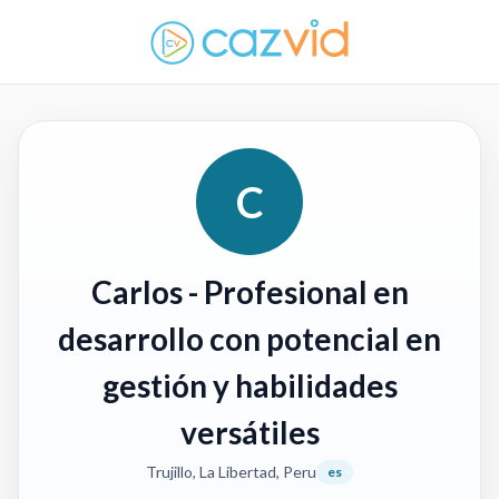
C
Carlos
- Profesional en
desarrollo con potencial en
gestión y habilidades
versátiles
Trujillo, La Libertad, Peru
es