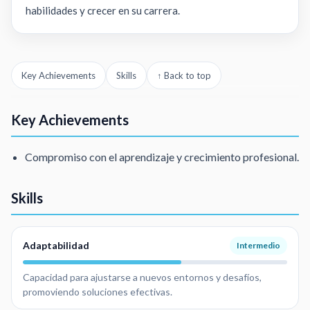
habilidades y crecer en su carrera.
Key Achievements
Skills
↑ Back to top
Key Achievements
Compromiso con el aprendizaje y crecimiento profesional.
Skills
Adaptabilidad
Intermedio
Capacidad para ajustarse a nuevos entornos y desafíos,
promoviendo soluciones efectivas.