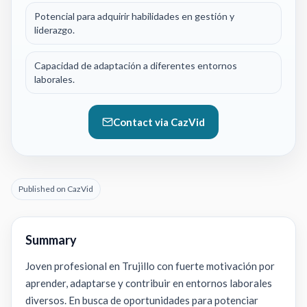
Potencial para adquirir habilidades en gestión y
liderazgo.
Capacidad de adaptación a diferentes entornos
laborales.
Contact via CazVid
Published on CazVid
Summary
Joven profesional en Trujillo con fuerte motivación por
aprender, adaptarse y contribuir en entornos laborales
diversos. En busca de oportunidades para potenciar