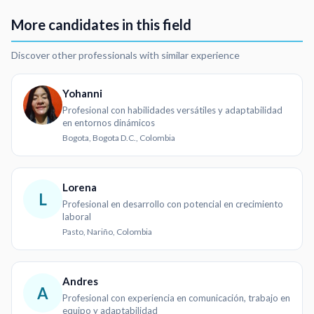
More candidates in this field
Discover other professionals with similar experience
Yohanni
Profesional con habilidades versátiles y adaptabilidad
en entornos dinámicos
Bogota, Bogota D.C., Colombia
Lorena
L
Profesional en desarrollo con potencial en crecimiento
laboral
Pasto, Nariño, Colombia
Andres
A
Profesional con experiencia en comunicación, trabajo en
equipo y adaptabilidad