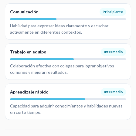
Comunicación
Principiante
Habilidad para expresar ideas claramente y escuchar
activamente en diferentes contextos.
Trabajo en equipo
Intermedio
Colaboración efectiva con colegas para lograr objetivos
comunes y mejorar resultados.
Aprendizaje rápido
Intermedio
Capacidad para adquirir conocimientos y habilidades nuevas
en corto tiempo.