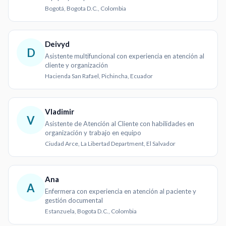
Bogotá, Bogota D.C., Colombia
Deivyd
D
Asistente multifuncional con experiencia en atención al
cliente y organización
Hacienda San Rafael, Pichincha, Ecuador
Vladimir
V
Asistente de Atención al Cliente con habilidades en
organización y trabajo en equipo
Ciudad Arce, La Libertad Department, El Salvador
Ana
A
Enfermera con experiencia en atención al paciente y
gestión documental
Estanzuela, Bogota D.C., Colombia