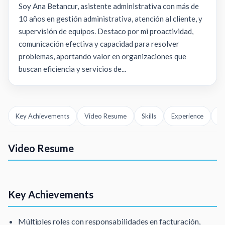
Soy Ana Betancur, asistente administrativa con más de
10 años en gestión administrativa, atención al cliente, y
supervisión de equipos. Destaco por mi proactividad,
comunicación efectiva y capacidad para resolver
problemas, aportando valor en organizaciones que
buscan eficiencia y servicios de...
Key Achievements
Video Resume
Skills
Experience
Ed
Video Resume
Asistente virtual
Ana betancourt
Key Achievements
Múltiples roles con responsabilidades en facturación,