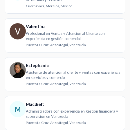
Cuernavaca, Morelos, Mexico
Valentina
Profesional en Ventas y Atención al Cliente con
experiencia en gestión comercial
Puerto La Cruz, Anzoátegui, Venezuela
Estephania
Asistente de atención al cliente y ventas con experiencia
en servicios y comercio
Puerto La Cruz, Anzoátegui, Venezuela
Macdielt
M
Administradora con experiencia en gestión financiera y
supervisión en Venezuela
Puerto La Cruz, Anzoátegui, Venezuela