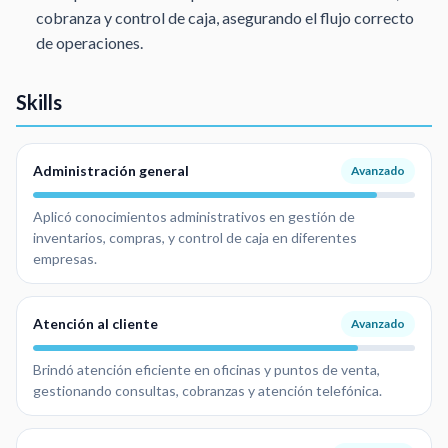
cobranza y control de caja, asegurando el flujo correcto
de operaciones.
Skills
Administración general
Avanzado
Aplicó conocimientos administrativos en gestión de
inventarios, compras, y control de caja en diferentes
empresas.
Atención al cliente
Avanzado
Brindó atención eficiente en oficinas y puntos de venta,
gestionando consultas, cobranzas y atención telefónica.