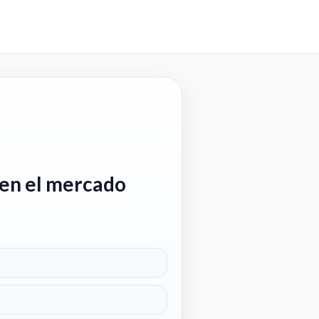
 en el mercado