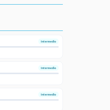
Intermedio
Intermedio
Intermedio