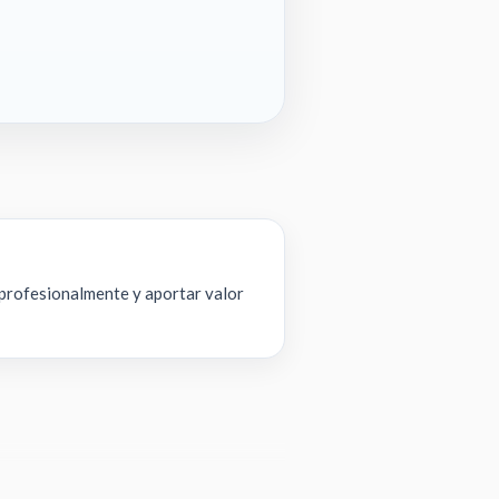
 profesionalmente y aportar valor