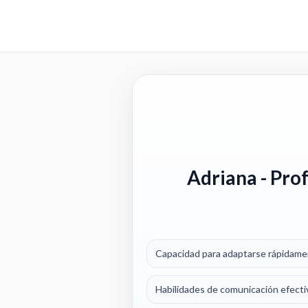
Adriana
- Pro
Capacidad para adaptarse rápidame
Habilidades de comunicación efecti