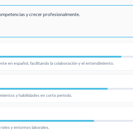
ompetencias y crecer profesionalmente.
nte en español, facilitando la colaboración y el entendimiento.
mientos y habilidades en corto período.
 roles y entornos laborales.