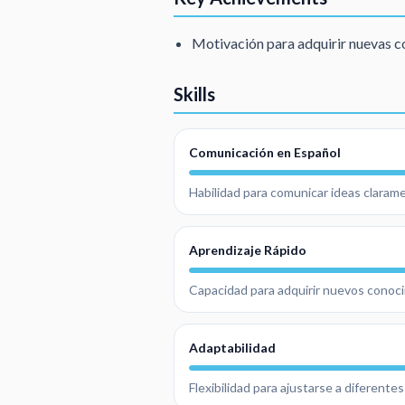
Motivación para adquirir nuevas c
Skills
Comunicación en Español
Habilidad para comunicar ideas clarame
Aprendizaje Rápido
Capacidad para adquirir nuevos conoci
Adaptabilidad
Flexibilidad para ajustarse a diferentes