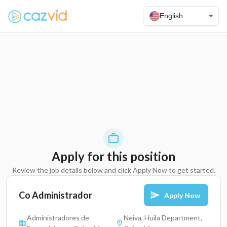
English
Apply for this position
Review the job details below and click Apply Now to get started.
Co Administrador
Apply Now
Administradores de
Neiva, Huila Department,