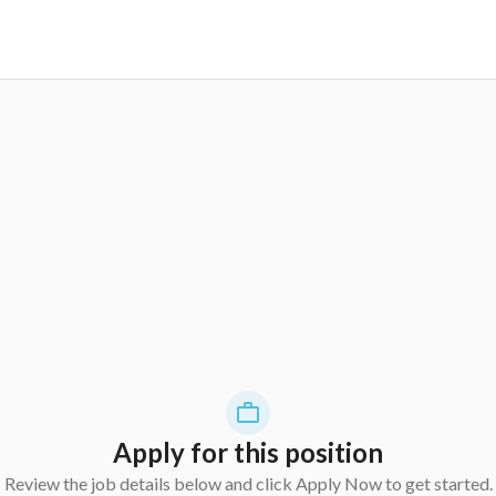
Apply for this position
Review the job details below and click Apply Now to get started.